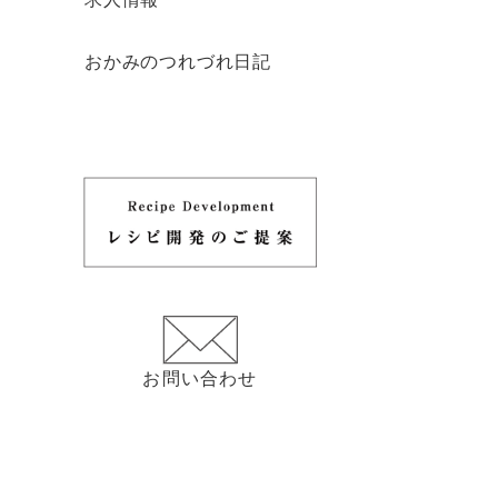
おかみのつれづれ日記
お問い合わせ