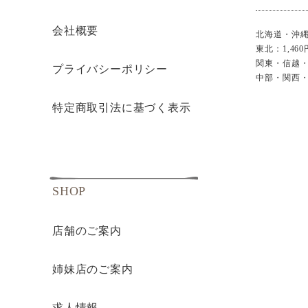
会社概要
北海道・沖縄：
東北：1,460
関東・信越・
プライバシーポリシー
中部・関西・中
特定商取引法に基づく表示
SHOP
店舗のご案内
姉妹店のご案内
求人情報