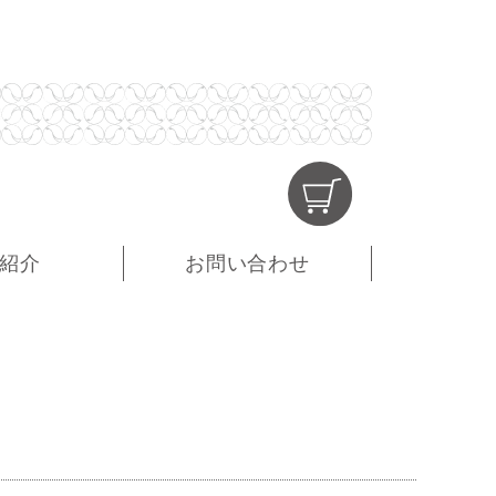
紹介
お問い合わせ