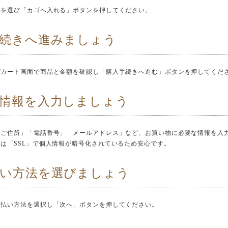
品を選び「カゴへ入れる」ボタンを押してください。
手続きへ進みましょう
グカート画面で商品と金額を確認し「購入手続きへ進む」ボタンを押してくだ
情報を入力しましょう
「ご住所」「電話番号」「メールアドレス」など、お買い物に必要な情報を入
は「SSL」で個人情報が暗号化されているため安心です。
払い方法を選びましょう
支払い方法を選択し「次へ」ボタンを押してください。